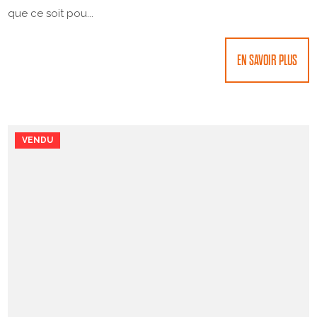
que ce soit pou...
EN SAVOIR PLUS
VENDU