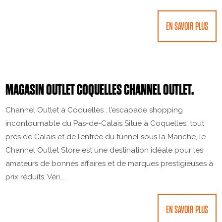
EN SAVOIR PLUS
MAGASIN OUTLET COQUELLES CHANNEL OUTLET.
Channel Outlet à Coquelles : l’escapade shopping
incontournable du Pas-de-Calais Situé à Coquelles, tout
près de Calais et de l’entrée du tunnel sous la Manche, le
Channel Outlet Store est une destination idéale pour les
amateurs de bonnes affaires et de marques prestigieuses à
prix réduits. Véri...
EN SAVOIR PLUS