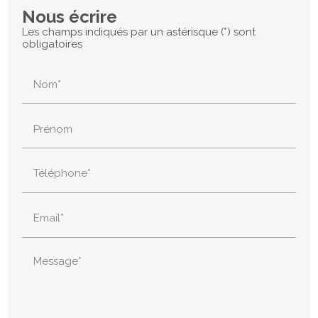
Nous écrire
Les champs indiqués par un astérisque (*) sont
obligatoires
Nom*
Prénom
Téléphone*
Email*
Message*