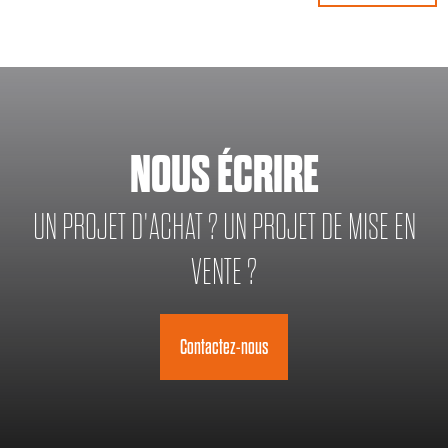
NOUS ÉCRIRE
UN PROJET D'ACHAT ? UN PROJET DE MISE EN
VENTE ?
Contactez-nous