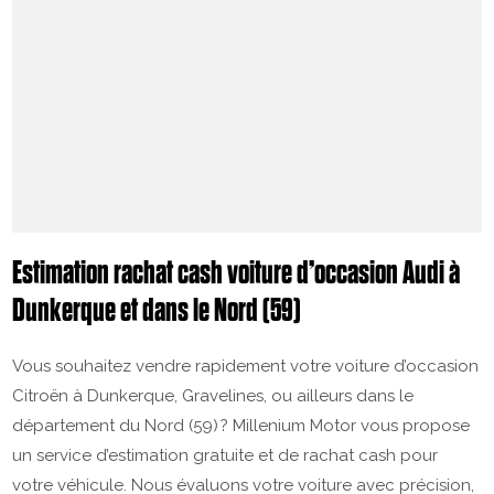
Estimation rachat cash voiture d’occasion Audi à
Dunkerque et dans le Nord (59)
Vous souhaitez vendre rapidement votre voiture d’occasion
Citroën à Dunkerque, Gravelines, ou ailleurs dans le
département du Nord (59) ? Millenium Motor vous propose
un service d’estimation gratuite et de rachat cash pour
votre véhicule. Nous évaluons votre voiture avec précision,