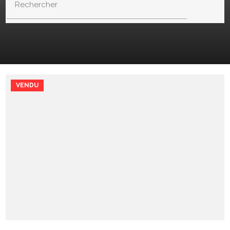
Rechercher
VENDU