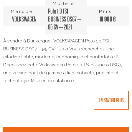
Modèle :
Polo 1.0 TSI
Marque :
Prix :
16 990 €
VOLKSWAGEN
BUSINESS DSG7 –
95 CV – 2021
À vendre à Dunkerque : VOLKSWAGEN Polo 1.0 TSI
BUSINESS DSG7 – 95 CV – 2021 Vous recherchez une
citadine fiable, moderne, économique et confortable ?
Découvrez cette Volkswagen Polo 1.0 TSI Business DSG7,
une version haut de gamme alliant sobriété, praticité et
technologie. Mise en circulation e...
EN SAVOIR PLUS