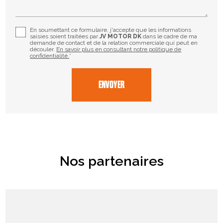
En soumettant ce formulaire, j'accepte que les informations
saisies soient traitées par
JV MOTOR DK
dans le cadre de ma
demande de contact et de la relation commerciale qui peut en
découler.
En savoir plus en consultant notre politique de
confidentialité.
*
Nos partenaires