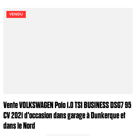
VENDU
Vente VOLKSWAGEN Polo 1.0 TSI BUSINESS DSG7 95
CV 2021 d'occasion dans garage à Dunkerque et
dans le Nord