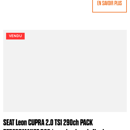
EN SAVOIR PLUS
VENDU
SEAT Leon CUPRA 2.0 TSI 290ch PACK