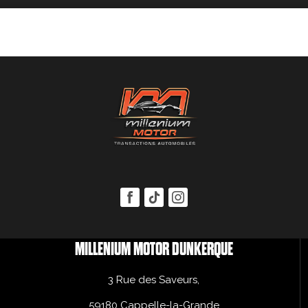
MILLENIUM MOTOR DUNKERQUE
3 Rue des Saveurs,
59180 Cappelle-la-Grande