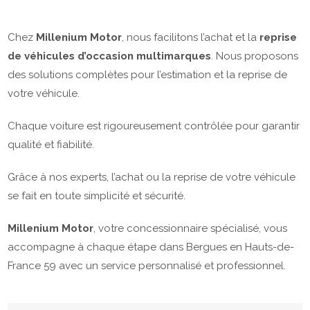
Chez
Millenium Motor
, nous facilitons l’achat et la
reprise
de véhicules d’occasion multimarques
. Nous proposons
des solutions complètes pour l’estimation et la reprise de
votre véhicule.
Chaque voiture est rigoureusement contrôlée pour garantir
qualité et fiabilité.
Grâce à nos experts, l’achat ou la reprise de votre véhicule
se fait en toute simplicité et sécurité.
Millenium Motor
, votre concessionnaire spécialisé, vous
accompagne à chaque étape dans Bergues en Hauts-de-
France 59 avec un service personnalisé et professionnel.