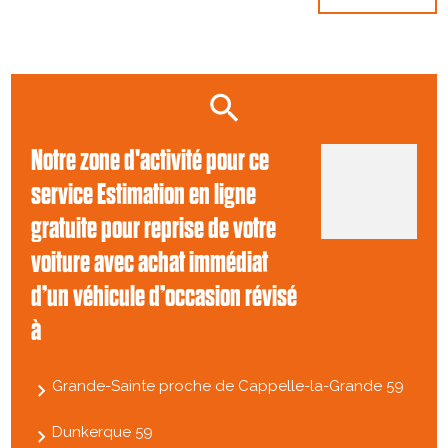
Notre zone d'activité pour ce
service Estimation en ligne
gratuite pour reprise de votre
voiture avec achat immédiat
d’un véhicule d’occasion révisé
à
Grande-Sainte proche de Cappelle-la-Grande 59
Dunkerque 59