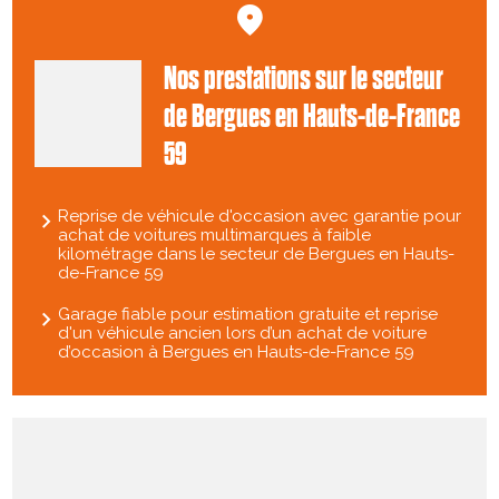
Nos prestations sur le secteur
de Bergues en Hauts-de-France
59
Reprise de véhicule d'occasion avec garantie pour
achat de voitures multimarques à faible
kilométrage dans le secteur de Bergues en Hauts-
de-France 59
Garage fiable pour estimation gratuite et reprise
d'un véhicule ancien lors d’un achat de voiture
d’occasion à Bergues en Hauts-de-France 59