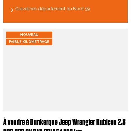
Gravelines département du Nord 59
NOUVEAU
FAIBLE KILOMÉTRAGE
À vendre à Dunkerque Jeep Wrangler Rubicon 2.8