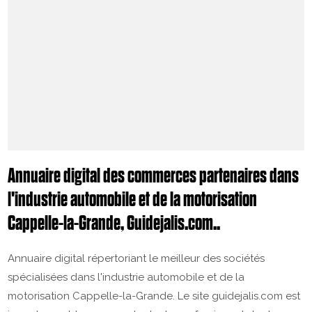
Annuaire digital des commerces partenaires dans
l'industrie automobile et de la motorisation
Cappelle-la-Grande, Guidejalis.com..
Annuaire digital répertoriant le meilleur des sociétés
spécialisées dans l'industrie automobile et de la
motorisation Cappelle-la-Grande. Le site guidejalis.com est