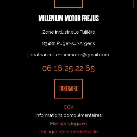
MILLENIUM MOTOR FREJUS
Zone industrielle Tuilière
83480 Puget-sur-Argens
jonathan.milleniummotor@gmail.com
06 16 25 22 65
ITINÉRAIRE
CGV
Informations complémentaires
Mentions légales
Politique de confidentialité