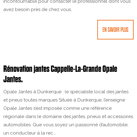
incontournable pour contacter le professionnel dont vous
avez besoin près de chez vous.
EN SAVOIR PLUS
Rénovation jantes Cappelle-La-Grande Opale
Jantes.
Opale Jantes à Dunkerque : le spécialiste local des jantes
et pneus toutes marques Située à Dunkerque, l’enseigne
Opale Jantes s’est imposée comme une référence
régionale dans le domaine des jantes, pneus et accessoires
automobiles. Que vous soyez un passionné d’automobile,
un conducteur à la rec...